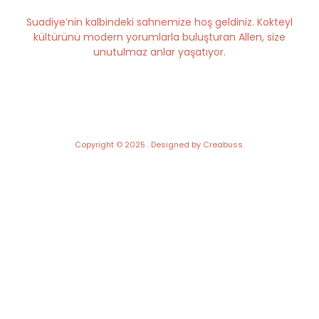
Suadiye’nin kalbindeki sahnemize hoş geldiniz. Kokteyl
kültürünü modern yorumlarla buluşturan Allen, size
unutulmaz anlar yaşatıyor.
Copyright © 2025 . Designed by Creabuss.