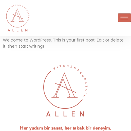
Kategori:
Uncategorized
Hello world!
Welcome to WordPress. This is your first post. Edit or delete
it, then start writing!
Her yudum bir sanat, her tabak bir deneyim.